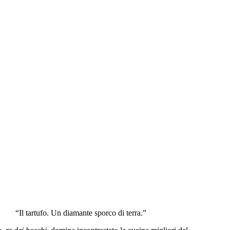
“Il tartufo. Un diamante sporco di terra.”