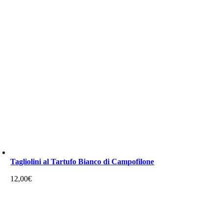
Tagliolini al Tartufo Bianco di Campofilone
12,00
€