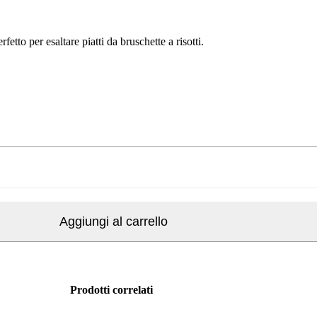
fetto per esaltare piatti da bruschette a risotti.
Aggiungi al carrello
Prodotti correlati